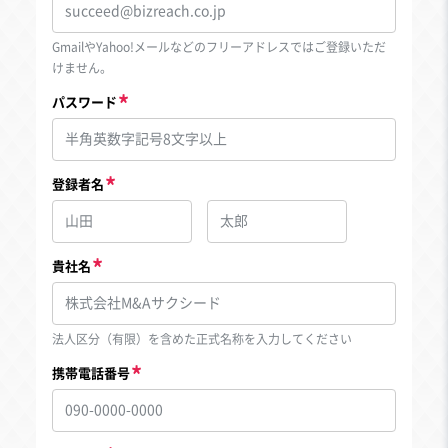
GmailやYahoo!メールなどのフリーアドレスではご登録いただ
けません。
パスワード
登録者名
貴社名
法人区分（有限）を含めた正式名称を入力してください
携帯電話番号