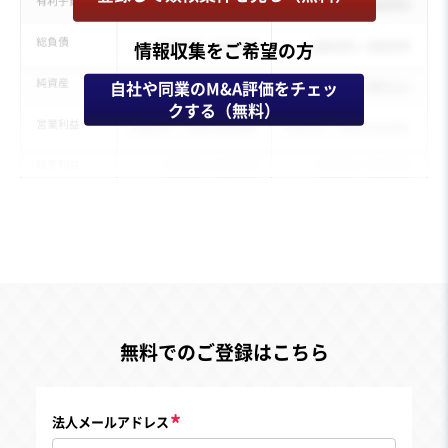
情報収集をご希望の方
自社や同業のM&A評価をチェッ
クする（無料）
無料でのご登録はこちら
法人メールアドレス