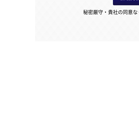
秘密厳守・貴社の同意な