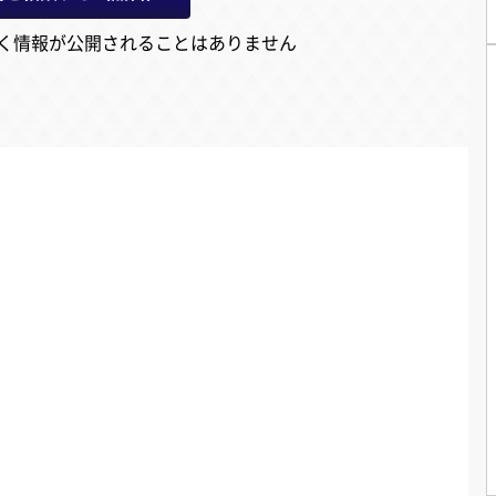
く情報が公開されることはありません