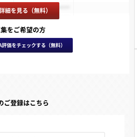
詳細を見る（無料）
収集をご希望の方
A評価をチェックする（無料）
のご登録はこちら