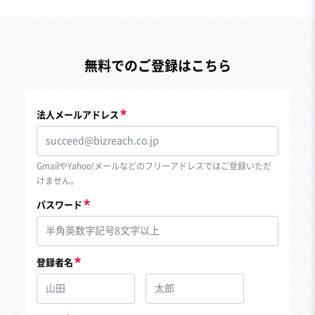
無料でのご登録はこちら
法人メールアドレス
GmailやYahoo!メールなどのフリーアドレスではご登録いただ
けません。
パスワード
登録者名