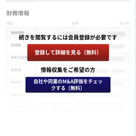
登録して詳細を見る（無料）
情報収集をご希望の方
自社や同業のM&A評価をチェッ
クする（無料）