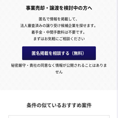
事業売却・譲渡を検討中の方へ
匿名で情報を掲載して、
法人審査済みの譲り受け候補企業を探せます。
着手金・中間手数料は不要です。
まずはお気軽にご相談ください
匿名掲載を相談する（無料）
秘密厳守・貴社の同意なく情報が公開されることはありま
せん
条件の似ているおすすめ案件