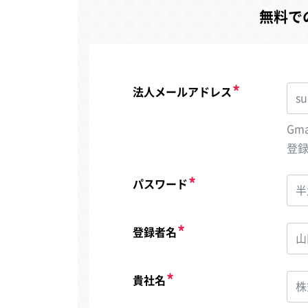
無料で
法人メールアドレス
Gm
登
パスワード
登録者名
貴社名