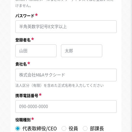
けません。
パスワード
登録者名
貴社名
法人区分（有限）を含めた正式名称を入力してください
携帯電話番号
役職種別
代表取締役/CEO
役員
部課長