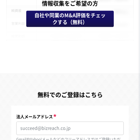
情報収集をご希望の方
自社や同業のM&A評価をチェッ
クする（無料）
無料でのご登録はこちら
法人メールアドレス
GmailやYahoo!メールなどのフリーアドレスではご登録いただ