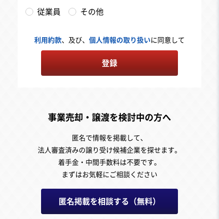
従業員
その他
利用約款
、及び、
個人情報の取り扱い
に同意して
登録
事業売却・譲渡を検討中の方へ
匿名で情報を掲載して、
法人審査済みの譲り受け候補企業を探せます。
着手金・中間手数料は不要です。
まずはお気軽にご相談ください
匿名掲載を相談する（無料）