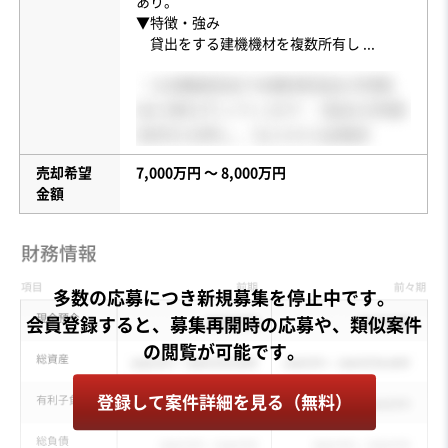
あり。
▼特徴・強み
貸出をする建機機材を複数所有し
...
売却希望
7,000万円 〜 8,000万円
金額
多数の応募につき新規募集を停止中です。
会員登録すると、募集再開時の応募や、類似案件
登録して案件詳細を見る（無料）