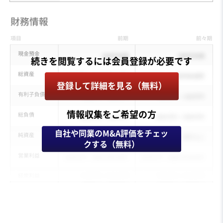
登録して詳細を見る（無料）
情報収集をご希望の方
自社や同業のM&A評価をチェッ
クする（無料）