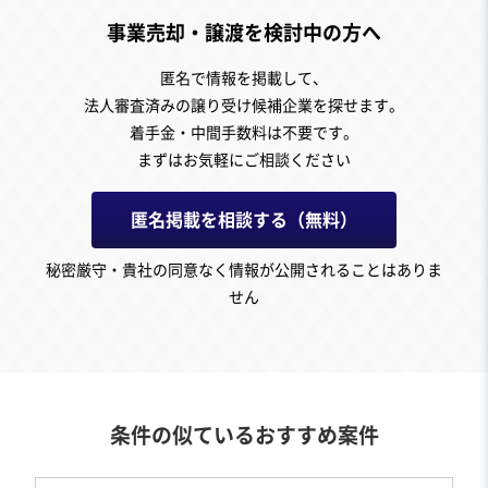
事業売却・譲渡を検討中の方へ
匿名で情報を掲載して、
法人審査済みの譲り受け候補企業を探せます。
着手金・中間手数料は不要です。
まずはお気軽にご相談ください
匿名掲載を相談する（無料）
秘密厳守・貴社の同意なく情報が公開されることはありま
せん
条件の似ているおすすめ案件