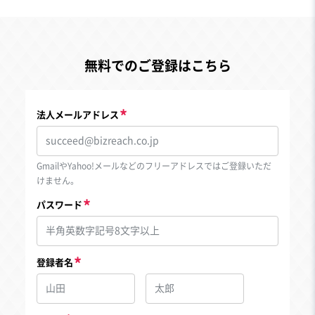
無料でのご登録はこちら
法人メールアドレス
GmailやYahoo!メールなどのフリーアドレスではご登録いただ
けません。
パスワード
登録者名