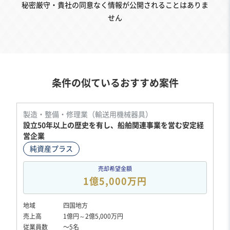
秘密厳守・貴社の同意なく情報が公開されることはありま
せん
条件の似ているおすすめ案件
製造・整備・修理業（輸送用機械器具）
設立50年以上の歴史を有し、船舶関連事業を営む安定経
営企業
純資産プラス
売却希望金額
1億5,000万円
地域
四国地方
売上高
1億円～2億5,000万円
従業員数
〜5名