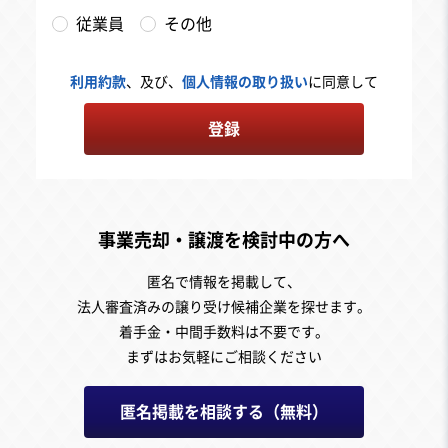
従業員
その他
利用約款
、及び、
個人情報の取り扱い
に同意して
登録
事業売却・譲渡を検討中の方へ
匿名で情報を掲載して、
法人審査済みの譲り受け候補企業を探せます。
着手金・中間手数料は不要です。
まずはお気軽にご相談ください
匿名掲載を相談する（無料）