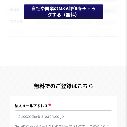
自社や同業のM&A評価をチェッ
クする（無料）
無料でのご登録はこちら
法人メールアドレス
GmailやYahoo!メールなどのフリーアドレスではご登録いただ