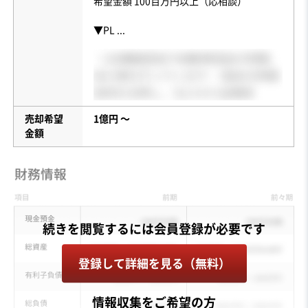
希望金額 100百万円以上（応相談）
▼PL
...
売却希望
1億円 〜
金額
登録して詳細を見る（無料）
情報収集をご希望の方