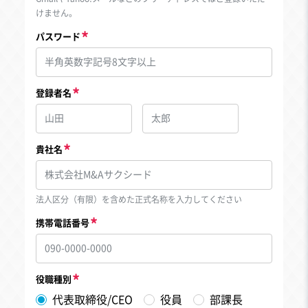
けません。
パスワード
登録者名
貴社名
法人区分（有限）を含めた正式名称を入力してください
携帯電話番号
役職種別
代表取締役/CEO
役員
部課長