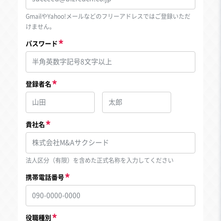
GmailやYahoo!メールなどのフリーアドレスではご登録いただ
けません。
パスワード
登録者名
貴社名
法人区分（有限）を含めた正式名称を入力してください
携帯電話番号
役職種別