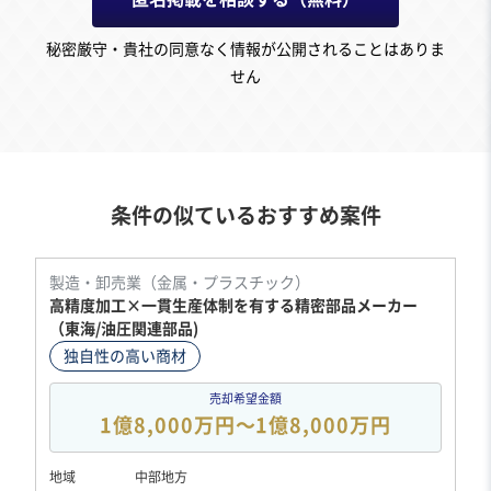
秘密厳守・貴社の同意なく情報が公開されることはありま
せん
条件の似ているおすすめ案件
製造・卸売業（金属・プラスチック）
高精度加工×一貫生産体制を有する精密部品メーカー
（東海/油圧関連部品)
独自性の高い商材
売却希望金額
1億8,000万円〜1億8,000万円
地域
中部地方