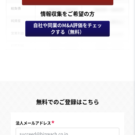
情報収集をご希望の方
自社や同業のM&A評価をチェッ
クする（無料）
無料でのご登録はこちら
法人メールアドレス