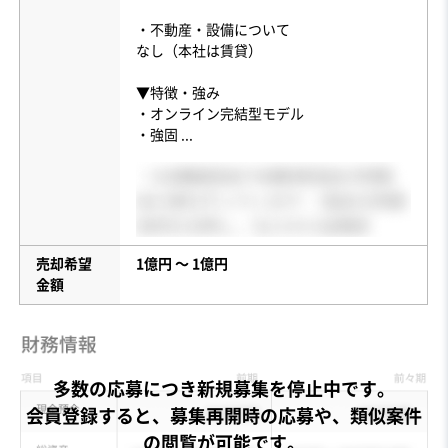
・不動産・設備について
なし（本社は賃貸）
▼特徴・強み
・オンライン完結型モデル
・強固
...
売却希望
1億円 〜 1億円
金額
多数の応募につき新規募集を停止中です。
会員登録すると、募集再開時の応募や、類似案件