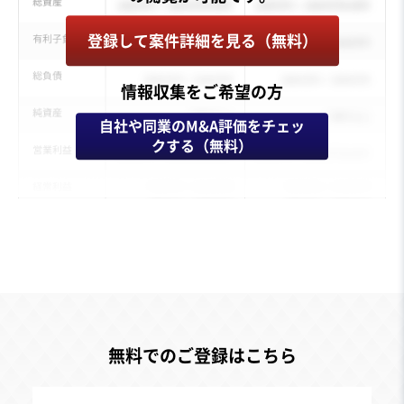
登録して案件詳細を見る（無料）
情報収集をご希望の方
自社や同業のM&A評価をチェッ
クする（無料）
無料でのご登録はこちら