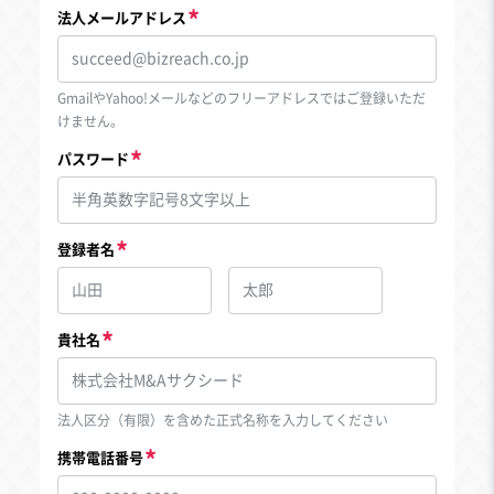
法人メールアドレス
GmailやYahoo!メールなどのフリーアドレスではご登録いただ
けません。
パスワード
登録者名
貴社名
法人区分（有限）を含めた正式名称を入力してください
携帯電話番号