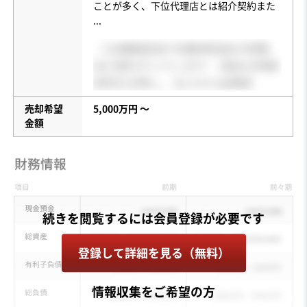
ことが多く、下位代理店とは紹介契約また
...
売却希望
5,000万円 〜
金額
登録して詳細を見る（無料）
情報収集をご希望の方