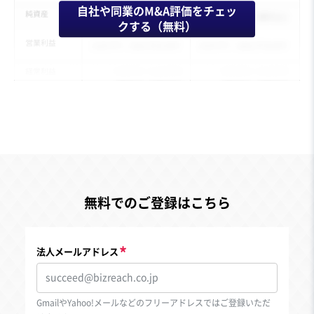
自社や同業のM&A評価をチェッ
クする（無料）
無料でのご登録はこちら
法人メールアドレス
GmailやYahoo!メールなどのフリーアドレスではご登録いただ