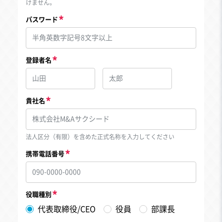
けません。
パスワード
登録者名
貴社名
法人区分（有限）を含めた正式名称を入力してください
携帯電話番号
役職種別
代表取締役/CEO
役員
部課長