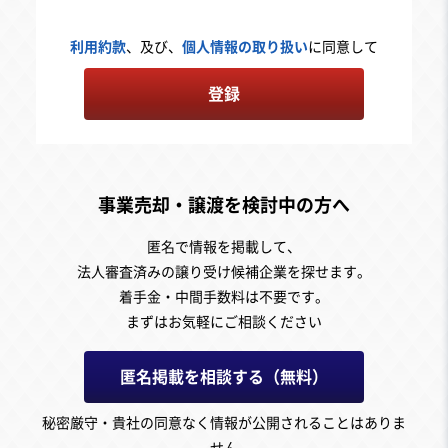
利用約款
、及び、
個人情報の取り扱い
に同意して
登録
事業売却・譲渡を検討中の方へ
匿名で情報を掲載して、
法人審査済みの譲り受け候補企業を探せます。
着手金・中間手数料は不要です。
まずはお気軽にご相談ください
匿名掲載を相談する（無料）
秘密厳守・貴社の同意なく情報が公開されることはありま