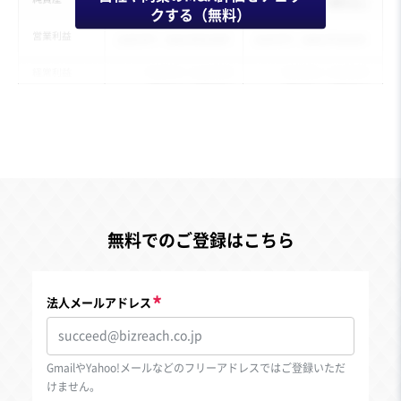
クする（無料）
無料でのご登録はこちら
法人メールアドレス
GmailやYahoo!メールなどのフリーアドレスではご登録いただ
けません。