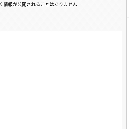
く情報が公開されることはありません