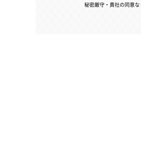
秘密厳守・貴社の同意な