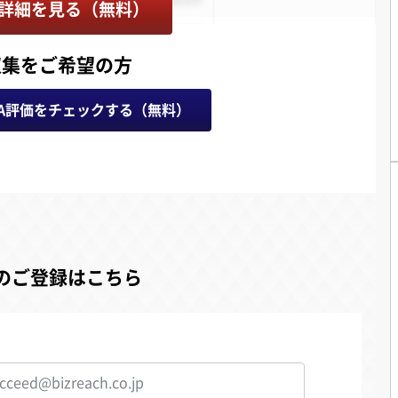
詳細を見る（無料）
収集をご希望の方
A評価をチェックする（無料）
のご登録はこちら