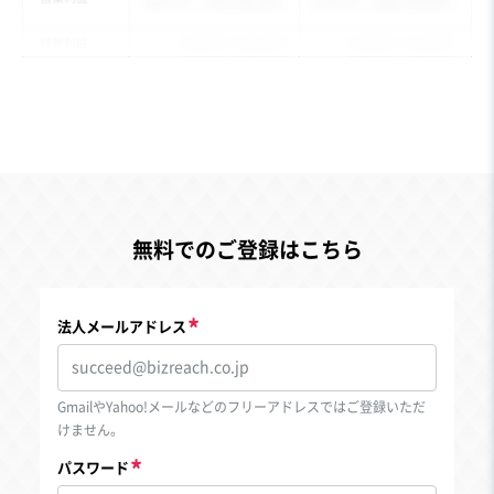
無料でのご登録はこちら
法人メールアドレス
GmailやYahoo!メールなどのフリーアドレスではご登録いただ
けません。
パスワード