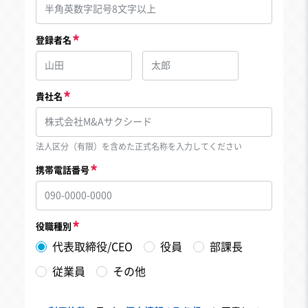
登録者名
貴社名
法人区分（有限）を含めた正式名称を入力してください
携帯電話番号
役職種別
代表取締役/CEO
役員
部課長
従業員
その他