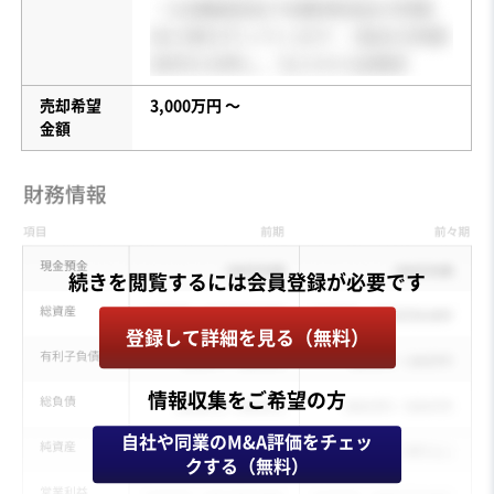
売却希望
3,000万円 〜
金額
登録して詳細を見る（無料）
情報収集をご希望の方
自社や同業のM&A評価をチェッ
クする（無料）