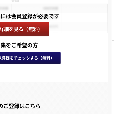
詳細を見る（無料）
収集をご希望の方
A評価をチェックする（無料）
のご登録はこちら