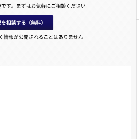
要です。
まずはお気軽にご相談ください
載を相談する（無料）
く情報が公開されることはありません