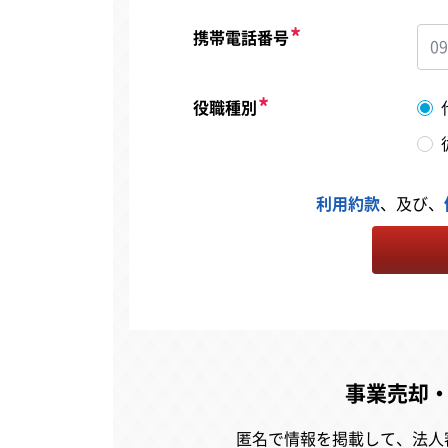
携帯電話番号
役職種別
利用約款
、及び、
事業売却
匿名で情報を掲載して、
法人