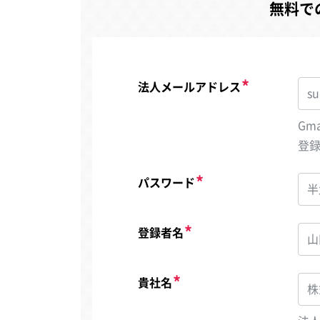
無料で
法人メールアドレス
Gm
登
パスワード
登録者名
貴社名