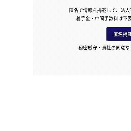
匿名で情報を掲載して、
法人
着手金・中間手数料は不
匿名掲
秘密厳守・貴社の同意な