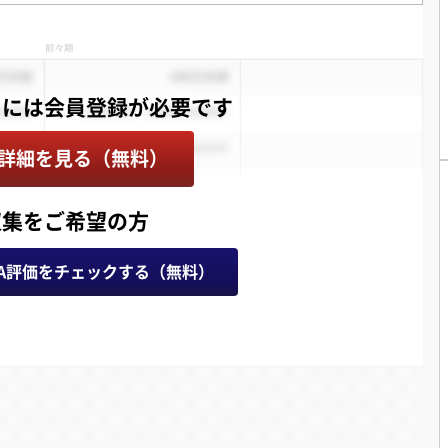
詳細を見る（無料）
収集をご希望の方
A評価をチェックする（無料）