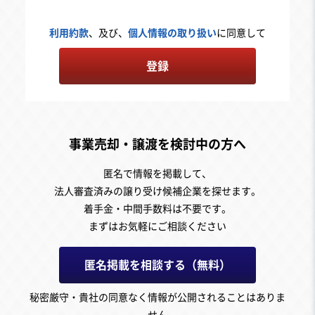
利用約款
、及び、
個人情報の取り扱い
に同意して
登録
事業売却・譲渡を検討中の方へ
匿名で情報を掲載して、
法人審査済みの譲り受け候補企業を探せます。
着手金・中間手数料は不要です。
まずはお気軽にご相談ください
匿名掲載を相談する（無料）
秘密厳守・貴社の同意なく情報が公開されることはありま