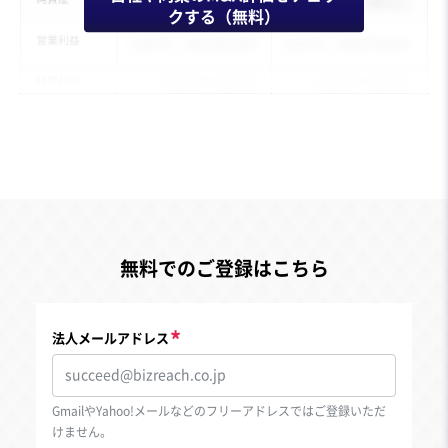
クする（無料）
無料でのご登録はこちら
法人メールアドレス
GmailやYahoo!メールなどのフリーアドレスではご登録いただ
けません。