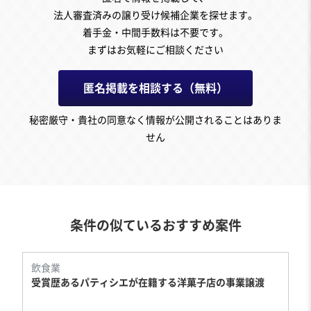
法人審査済みの譲り受け候補企業を探せます。
着手金・中間手数料は不要です。
まずはお気軽にご相談ください
匿名掲載を相談する（無料）
秘密厳守・貴社の同意なく情報が公開されることはありま
せん
条件の似ているおすすめ案件
飲食業
受賞歴あるパティシエが在籍する洋菓子店の事業譲渡