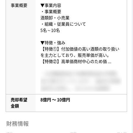
事業概要
▼事業内容
・事業概要
酒類卸・小売業
・組織・従業員について
5名～10名
▼特徴・強み
【特徴①】付加価値の高い酒類の取り扱い
を主力としており、販売単価が高い。
【特徴②】高単価商材中心のため価
...
売却希望
8億円 〜 10億円
金額