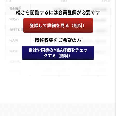
登録して詳細を見る（無料）
情報収集をご希望の方
自社や同業のM&A評価をチェッ
クする（無料）