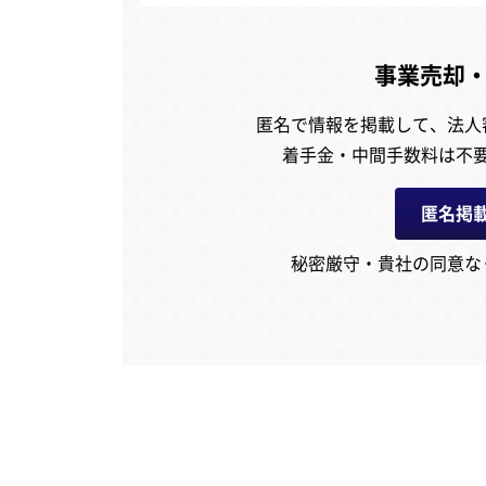
事業売却
匿名で情報を掲載して、
法人
着手金・中間手数料は不
匿名掲
秘密厳守・貴社の同意な