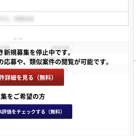
き新規募集を停止中です。
件詳細を見る（無料）
収集をご希望の方
A評価をチェックする（無料）