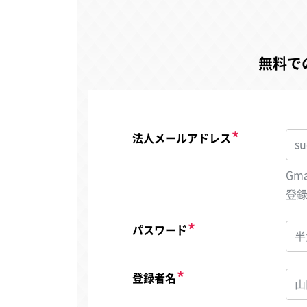
無料で
法人メールアドレス
Gm
登
パスワード
登録者名