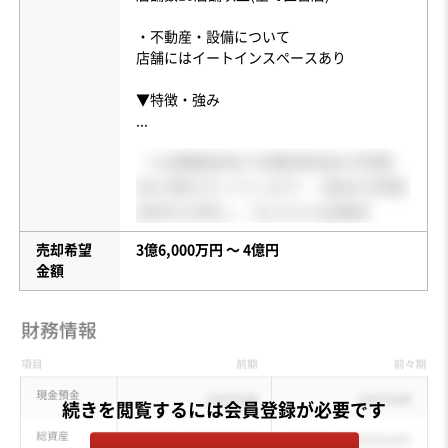
・不動産・設備について
店舗にはイートインスペースあり
...
売却希望
3億6,000万円 〜 4億円
金額