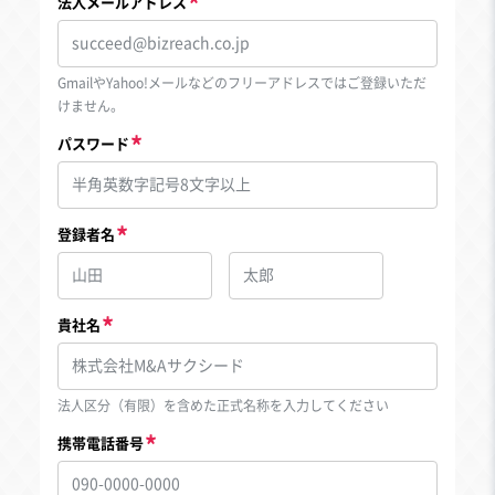
法人メールアドレス
GmailやYahoo!メールなどのフリーアドレスではご登録いただ
けません。
パスワード
登録者名
貴社名
法人区分（有限）を含めた正式名称を入力してください
携帯電話番号