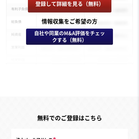
登録して詳細を見る（無料）
情報収集をご希望の方
自社や同業のM&A評価をチェッ
クする（無料）
無料でのご登録はこちら