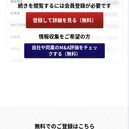
登録して詳細を見る（無料）
情報収集をご希望の方
自社や同業のM&A評価をチェッ
クする（無料）
無料でのご登録はこちら