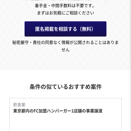
着手金・中間手数料は不要です。
まずはお気軽にご相談ください
匿名掲載を相談する（無料）
秘密厳守・貴社の同意なく情報が公開されることはありま
せん
条件の似ているおすすめ案件
飲食業
東京都内のFC加盟ハンバーガー1店舗の事業譲渡