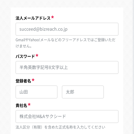
法人メールアドレス
GmailやYahoo!メールなどのフリーアドレスではご登録いただ
けません。
パスワード
登録者名
貴社名
法人区分（有限）を含めた正式名称を入力してください