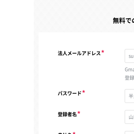
無料で
法人メールアドレス
Gm
登
パスワード
登録者名