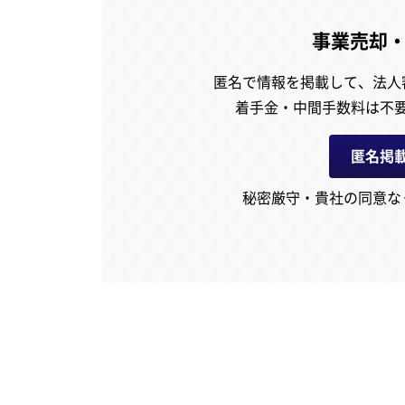
事業売却
匿名で情報を掲載して、
法人
着手金・中間手数料は不
匿名掲
秘密厳守・貴社の同意な