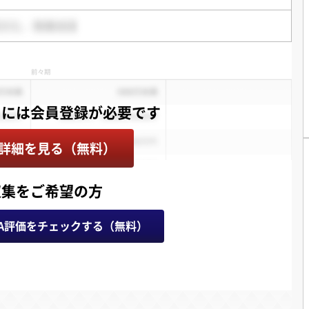
詳細を見る（無料）
収集をご希望の方
A評価をチェックする（無料）