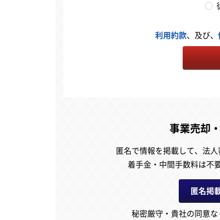
利用約款
、及び、
事業売却
匿名で情報を掲載して、
法人
着手金・中間手数料は不
匿名掲
秘密厳守・貴社の同意な