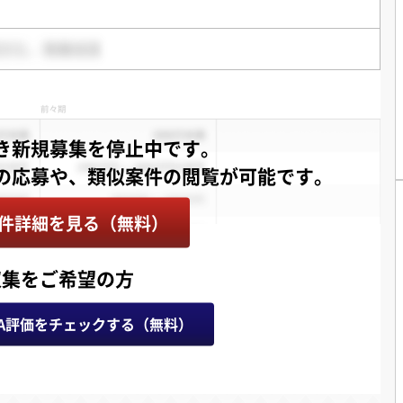
き新規募集を停止中です。
件詳細を見る（無料）
収集をご希望の方
A評価をチェックする（無料）