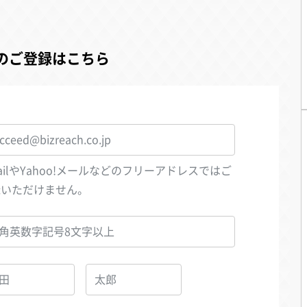
のご登録はこちら
ailやYahoo!メールなどのフリーアドレスではご
録いただけません。