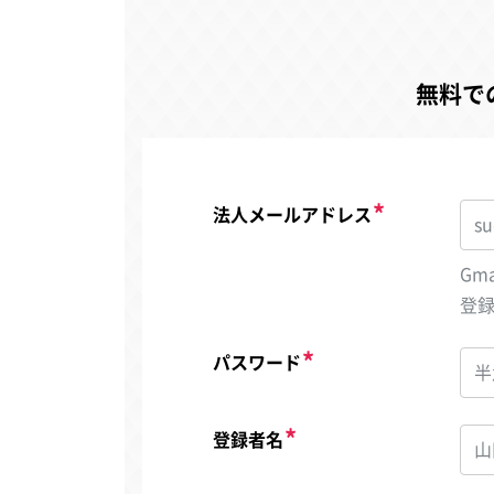
無料で
法人メールアドレス
Gm
登
パスワード
登録者名