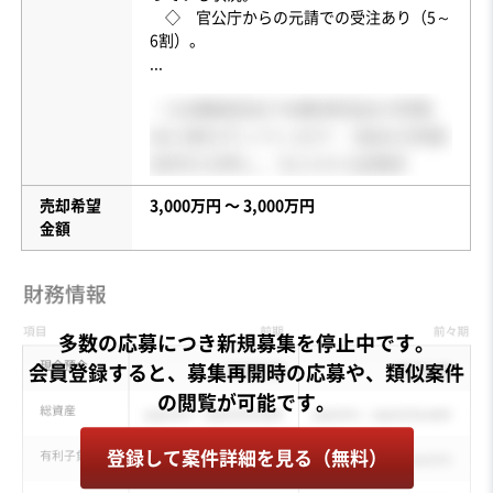
◇ 官公庁からの元請での受注あり（5～
...
売却希望
3,000万円 〜 3,000万円
金額
多数の応募につき新規募集を停止中です。
会員登録すると、募集再開時の応募や、類似案件
登録して案件詳細を見る（無料）