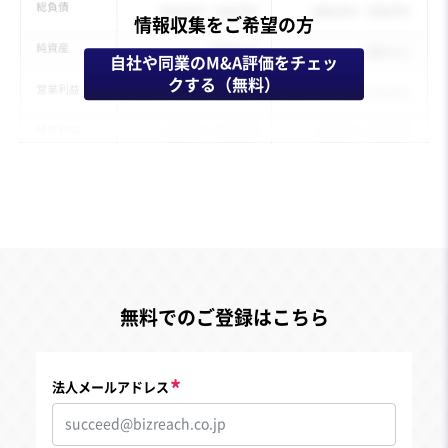
情報収集をご希望の方
自社や同業のM&A評価をチェッ
クする（無料）
無料でのご登録はこちら
法人メールアドレス