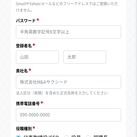
GmailやYahoo!メールなどのフリーアドレスではご登録いただ
けません。
パスワード
登録者名
貴社名
法人区分（有限）を含めた正式名称を入力してください
携帯電話番号
役職種別