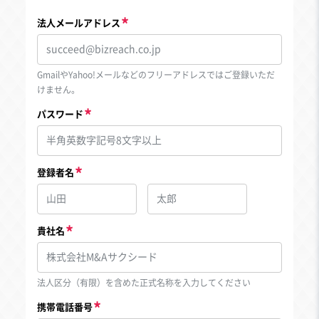
法人メールアドレス
GmailやYahoo!メールなどのフリーアドレスではご登録いただ
けません。
パスワード
登録者名
貴社名
法人区分（有限）を含めた正式名称を入力してください
携帯電話番号