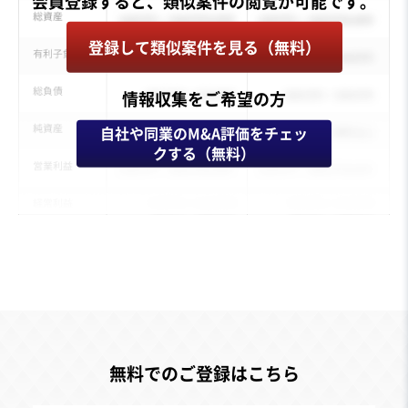
登録して類似案件を見る（無料）
情報収集をご希望の方
自社や同業のM&A評価をチェッ
クする（無料）
無料でのご登録はこちら