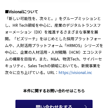
■
Visionalについて
「新しい可能性を、次々と。」をグループミッションと
し、HR Tech領域を中心に、産業のデジタルトランスフ
ォーメーション（DX）を推進するさまざまな事業を展
開。「ビズリーチ」をはじめとした採用プラットフォー
ムや、人財活用プラットフォーム「HRMOS」シリーズを
中心に、企業の人材活用・人材戦略（HCM）エコシステ
ムの構築を目指す。また、M&A、物流Tech、サイバーセ
キュリティ、Sales Techの領域においても、新規事業を
次々に立ち上げている。URL：
https://visional.inc
本件に関するお問い合わせはこちら
問い合わせをする