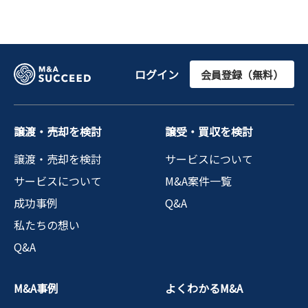
ログイン
会員登録（無料）
譲渡・売却を検討
譲受・買収を検討
譲渡・売却を検討
サービスについて
サービスについて
M&A案件一覧
成功事例
Q&A
私たちの想い
Q&A
M&A事例
よくわかるM&A