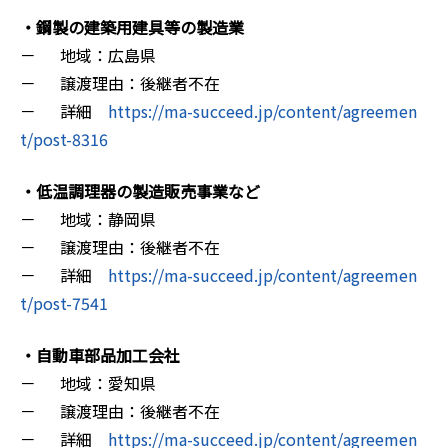
・鋼製の建築用建具等の製造業
－ 地域：広島県
－ 譲渡理由：後継者不在
－ 詳細
https://ma-succeed.jp/content/agreemen
t/post-8316
・低温調理器の製造販売事業など
－ 地域：静岡県
－ 譲渡理由：後継者不在
－ 詳細
https://ma-succeed.jp/content/agreemen
t/post-7541
・自動車部品加工会社
－ 地域：愛知県
－ 譲渡理由：後継者不在
－ 詳細
https://ma-succeed.jp/content/agreemen