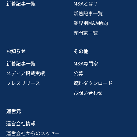
新着記事一覧
M&Aとは？
新着記事一覧
業界別M&A動向
専門家一覧
お知らせ
その他
新着記事一覧
M&A専門家
メディア掲載実績
公募
プレスリリース
資料ダウンロード
お問い合わせ
運営元
運営会社情報
運営会社からのメッセー