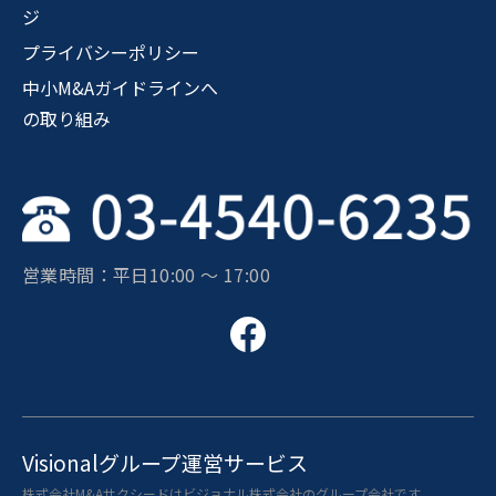
ジ
プライバシーポリシー
中小M&Aガイドラインへ
の取り組み
営業時間：平日10:00 〜 17:00
Visionalグループ運営サービス
株式会社M&Aサクシードはビジョナル株式会社のグループ会社です