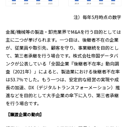
注）毎年5月時点の数字
金属/機械等の製造・卸売業界でM&Aを行う目的としては
主に二つが挙げられます。一つ目は、後継者不在の企業
が、従業員や取引先、顧客を守り、事業継続を目的とし
て、第三者承継を行う場合です。株式会社帝国データバ
ンクが公表している「全国企業『後継者不在率』動向調
査（2021年）」によると、製造業における後継者不在率
は53.7％でした。もう一つは、安定的な経営の実現や成
長の加速、DX（デジタルトランスフォーメーション）推
進などを目的として大手企業の傘下に入り、第三者承継
を行う場合です。
【譲渡企業の動向】