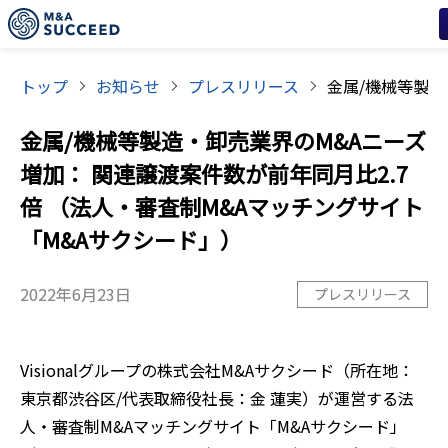
トップ
お知らせ
プレスリリース
金属/機械等製造・卸売業界のM&Aニーズ
増加： 関連譲渡案件数が前年同月比2.7
倍 （法人・審査制M&Aマッチングサイト
「M&Aサクシード」）
2022年6月23日
プレスリリース
Visionalグループの株式会社M&Aサクシード（所在地：
東京都渋谷区/代表取締役社長：金 蓮実）が運営する法
人・審査制M&Aマッチングサイト「M&Aサクシード」