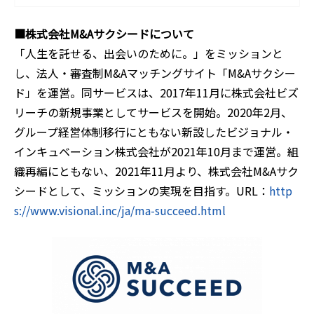
■株式会社M&Aサクシードについて
「人生を託せる、出会いのために。」をミッションと
し、法人・審査制M&Aマッチングサイト「M&Aサクシー
ド」を運営。同サービスは、2017年11月に株式会社ビズ
リーチの新規事業としてサービスを開始。2020年2月、
グループ経営体制移行にともない新設したビジョナル・
インキュベーション株式会社が2021年10月まで運営。組
織再編にともない、2021年11月より、株式会社M&Aサク
シードとして、ミッションの実現を目指す。URL：
http
s://www.visional.inc/ja/ma-succeed.html