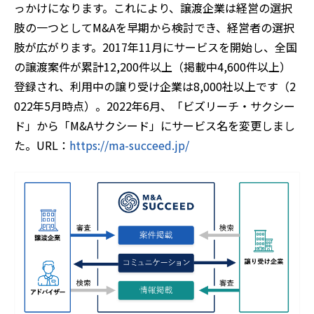
っかけになります。これにより、譲渡企業は経営の選択
肢の一つとしてM&Aを早期から検討でき、経営者の選択
肢が広がります。2017年11月にサービスを開始し、全国
の譲渡案件が累計12,200件以上（掲載中4,600件以上）
登録され、利用中の譲り受け企業は8,000社以上です（2
022年5月時点）。2022年6月、「ビズリーチ・サクシー
ド」から「M&Aサクシード」にサービス名を変更しまし
た。URL：
https://ma-succeed.jp/