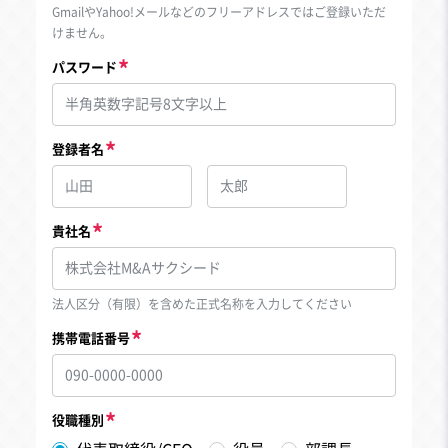
GmailやYahoo!メールなどのフリーアドレスではご登録いただ
けません。
パスワード
登録者名
貴社名
法人区分（有限）を含めた正式名称を入力してください
携帯電話番号
役職種別