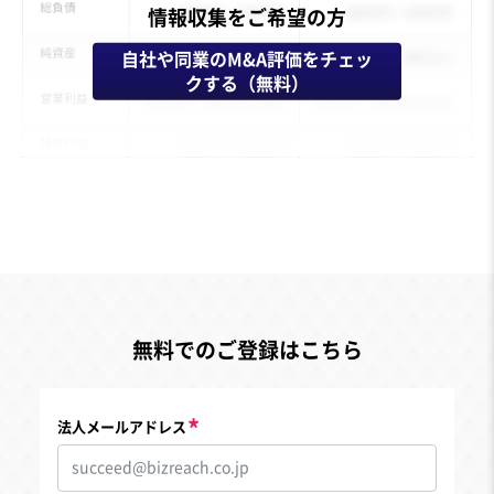
情報収集をご希望の方
自社や同業のM&A評価をチェッ
クする（無料）
無料でのご登録はこちら
法人メールアドレス