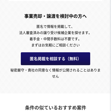
事業売却・譲渡を検討中の方へ
匿名で情報を掲載して、
法人審査済みの譲り受け候補企業を探せます。
着手金・中間手数料は不要です。
まずはお気軽にご相談ください
匿名掲載を相談する（無料）
秘密厳守・貴社の同意なく情報が公開されることはありま
せん
条件の似ているおすすめ案件