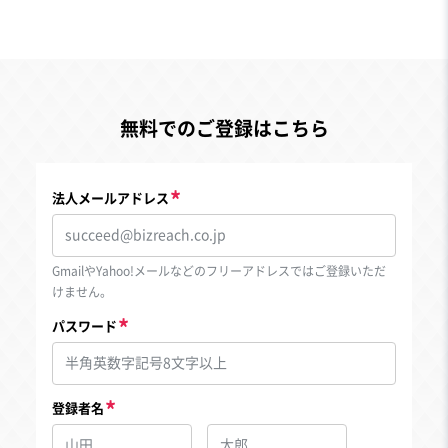
無料でのご登録はこちら
法人メールアドレス
GmailやYahoo!メールなどのフリーアドレスではご登録いただ
けません。
パスワード
登録者名