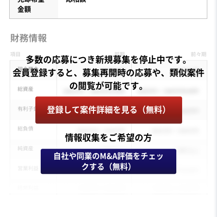
金額
多数の応募につき新規募集を停止中です。
会員登録すると、募集再開時の応募や、類似案件
登録して案件詳細を見る（無料）
情報収集をご希望の方
自社や同業のM&A評価をチェッ
クする（無料）