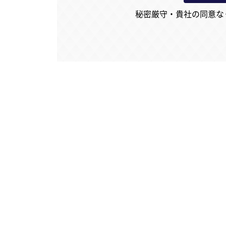
秘密厳守・貴社の同意な