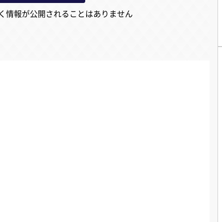
く情報が公開されることはありません