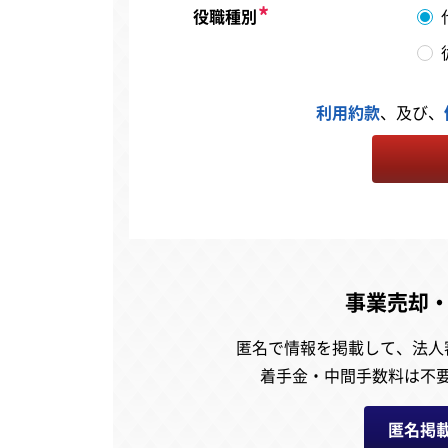
役職種別
利用約款
、及び、
事業売却
匿名で情報を掲載して、
法人
着手金・中間手数料は不
匿名掲