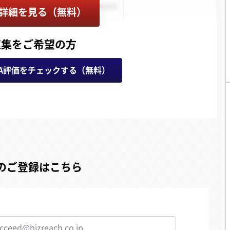
詳細を見る（無料）
収集をご希望の方
A評価をチェックする（無料）
のご登録はこちら