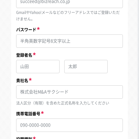
GmailやYahoo!メールなどのフリーアドレスではご登録いただ
けません。
パスワード
登録者名
貴社名
法人区分（有限）を含めた正式名称を入力してください
携帯電話番号