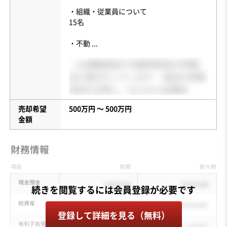
・組織・従業員について
15名
・不動
...
売却希望
500万円 〜 500万円
金額
登録して詳細を見る（無料）