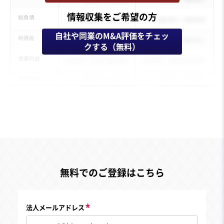
情報収集をご希望の方
自社や同業のM&A評価をチェッ
クする（無料）
無料でのご登録はこちら
法人メールアドレス