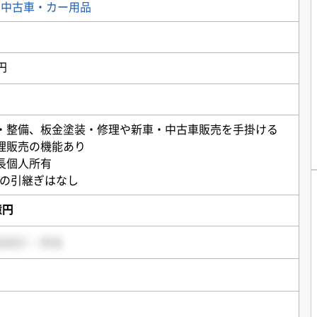
・中古車・カー用品
円
・整備、板金塗装・修理や新車・中古車販売を手掛ける
理販売の機能あり
長個人所有
士の引継ぎはなし
億円