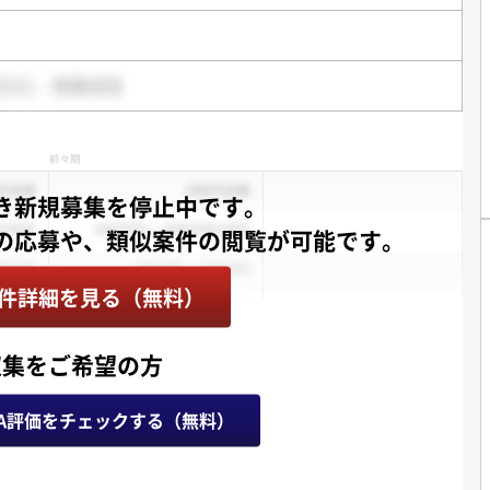
き新規募集を停止中です。
件詳細を見る（無料）
収集をご希望の方
A評価をチェックする（無料）