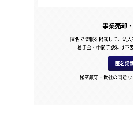
事業売却
匿名で情報を掲載して、
法人
着手金・中間手数料は不
匿名掲
秘密厳守・貴社の同意な