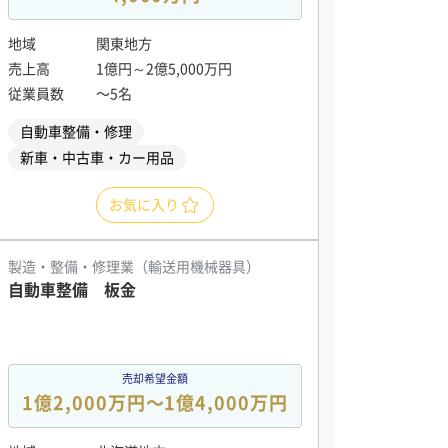
地域
関東地方
売上高
1億円～2億5,000万円
従業員数
〜5名
自動車整備・修理
新車・中古車・カー用品
お気に入り
製造・整備・修理業（輸送用機械器具）
自動車整備 板金
売却希望金額
1億2,000万円〜1億4,000万円