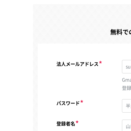
無料で
法人メールアドレス
Gm
登
パスワード
登録者名