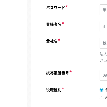
パスワード
登録者名
貴社名
法
さ
携帯電話番号
役職種別