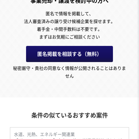
事業売却・譲渡を検討中の方へ
匿名で情報を掲載して、
法人審査済みの譲り受け候補企業を探せます。
着手金・中間手数料は不要です。
まずはお気軽にご相談ください
匿名掲載を相談する（無料）
秘密厳守・貴社の同意なく情報が公開されることはありま
せん
条件の似ているおすすめ案件
水道、光熱、エネルギー関連業