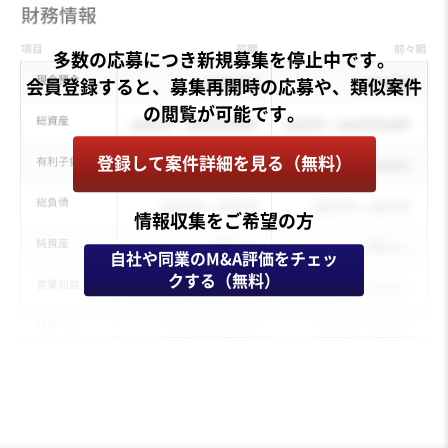
多数の応募につき新規募集を停止中です。
会員登録すると、募集再開時の応募や、類似案件
登録して案件詳細を見る（無料）
情報収集をご希望の方
自社や同業のM&A評価をチェッ
クする（無料）