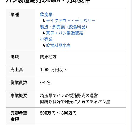
業種
飲食業
↳
テイクアウト・デリバリー
製造・卸売業（飲食料品）
↳
菓子・パン製造販売
小売業
↳
飲食料品小売
地域
関東地方
売上高
1,000万円以下
従業員数
〜5名
事業概要
埼玉県でパンの製造販売の運営
財務も良好で地元に人気のあるパン屋
売却希望
500万円 〜 800万円
金額