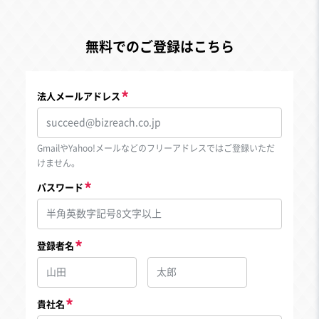
無料でのご登録はこちら
法人メールアドレス
GmailやYahoo!メールなどのフリーアドレスではご登録いただ
けません。
パスワード
登録者名
貴社名