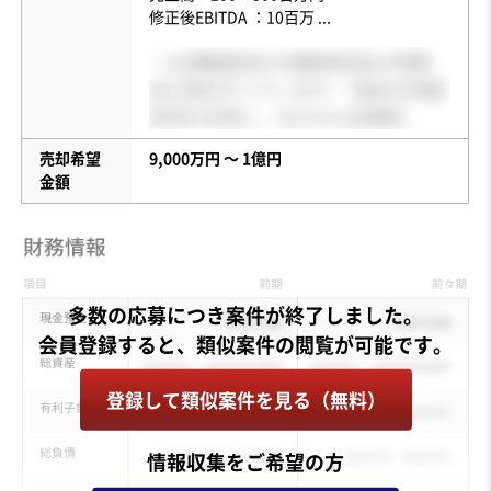
修正後EBITDA ：10百万
...
売却希望
9,000万円 〜 1億円
金額
多数の応募につき案件が終了しました。
登録して類似案件を見る（無料）
情報収集をご希望の方