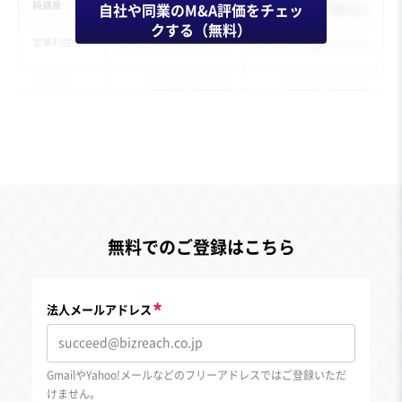
自社や同業のM&A評価をチェッ
クする（無料）
無料でのご登録はこちら
法人メールアドレス
GmailやYahoo!メールなどのフリーアドレスではご登録いただ
けません。