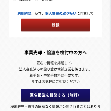
利用約款
、及び、
個人情報の取り扱い
に同意して
登録
事業売却・譲渡を検討中の方へ
匿名で情報を掲載して、
法人審査済みの譲り受け候補企業を探せます。
着手金・中間手数料は不要です。
まずはお気軽にご相談ください
匿名掲載を相談する（無料）
秘密厳守・貴社の同意なく情報が公開されることはありま