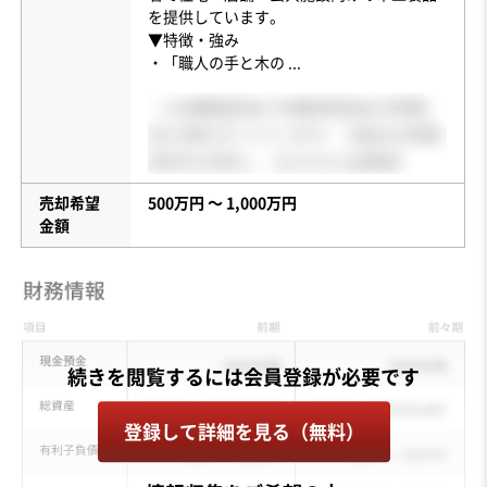
を提供しています。
▼特徴・強み
・「職人の手と木の
...
売却希望
500万円 〜 1,000万円
金額
登録して詳細を見る（無料）