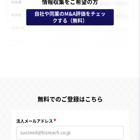
情報収集をご希望の方
自社や同業のM&A評価をチェッ
クする（無料）
無料でのご登録はこちら
法人メールアドレス