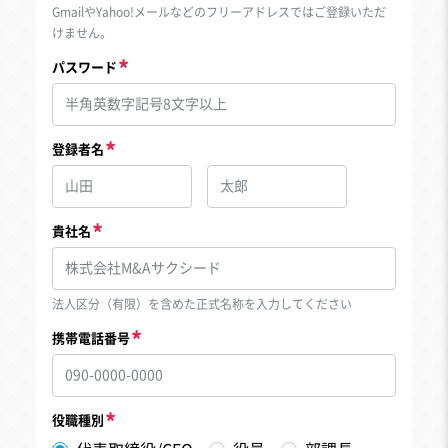
GmailやYahoo!メールなどのフリーアドレスではご登録いただ
けません。
パスワード
登録者名
貴社名
法人区分（有限）を含めた正式名称を入力してください
携帯電話番号
役職種別