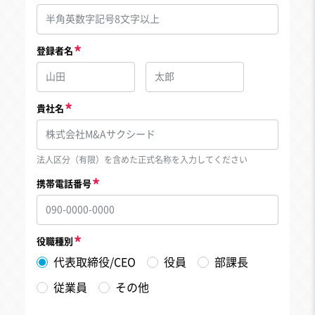
登録者名
貴社名
法人区分（有限）を含めた正式名称を入力してください
携帯電話番号
役職種別
代表取締役/CEO
役員
部課長
従業員
その他