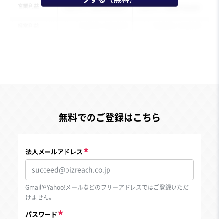
無料でのご登録はこちら
法人メールアドレス
GmailやYahoo!メールなどのフリーアドレスではご登録いただ
けません。
パスワード