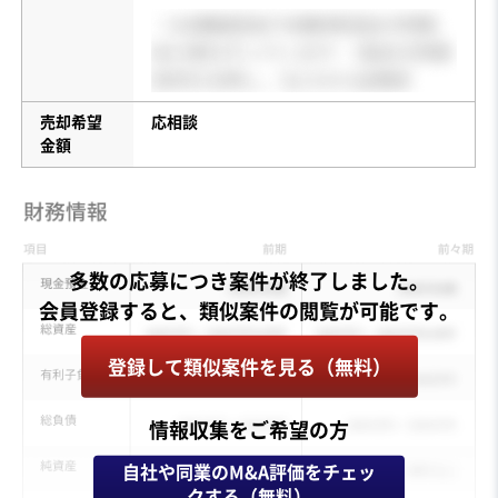
売却希望
応相談
金額
多数の応募につき案件が終了しました。
登録して類似案件を見る（無料）
情報収集をご希望の方
自社や同業のM&A評価をチェッ
クする（無料）