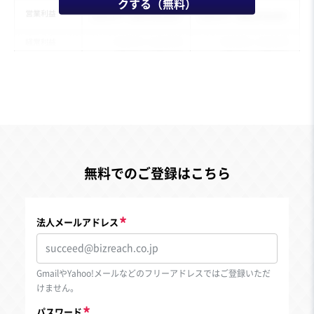
クする（無料）
無料でのご登録はこちら
法人メールアドレス
GmailやYahoo!メールなどのフリーアドレスではご登録いただ
けません。
パスワード