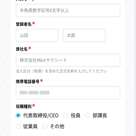
登録者名
貴社名
法人区分（有限）を含めた正式名称を入力してください
携帯電話番号
役職種別
代表取締役/CEO
役員
部課長
従業員
その他