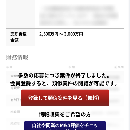
売却希望
2,500万円 〜 3,000万円
金額
多数の応募につき案件が終了しました。
登録して類似案件を見る（無料）
情報収集をご希望の方
自社や同業のM&A評価をチェッ