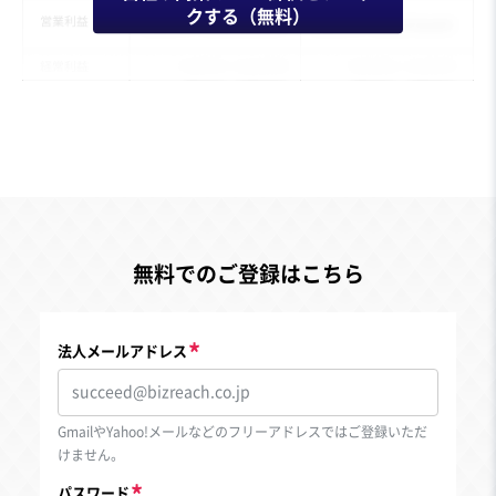
クする（無料）
無料でのご登録はこちら
法人メールアドレス
GmailやYahoo!メールなどのフリーアドレスではご登録いただ
けません。
パスワード