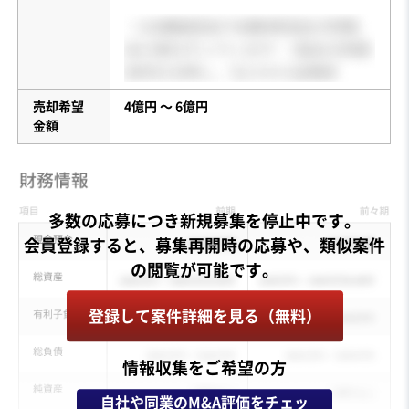
売却希望
4億円 〜 6億円
金額
多数の応募につき新規募集を停止中です。
会員登録すると、募集再開時の応募や、類似案件
登録して案件詳細を見る（無料）
情報収集をご希望の方
自社や同業のM&A評価をチェッ