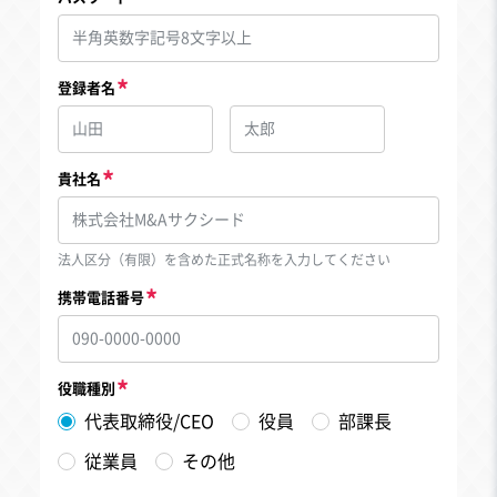
登録者名
貴社名
法人区分（有限）を含めた正式名称を入力してください
携帯電話番号
役職種別
代表取締役/CEO
役員
部課長
従業員
その他