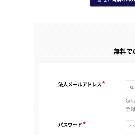
無料で
法人メールアドレス
Gm
登
パスワード