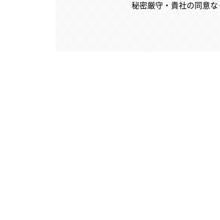
秘密厳守・貴社の同意な