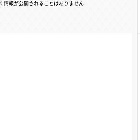
く情報が公開されることはありません