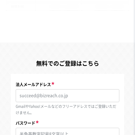
無料でのご登録はこちら
法人メールアドレス
GmailやYahoo!メールなどのフリーアドレスではご登録いただ
けません。
パスワード