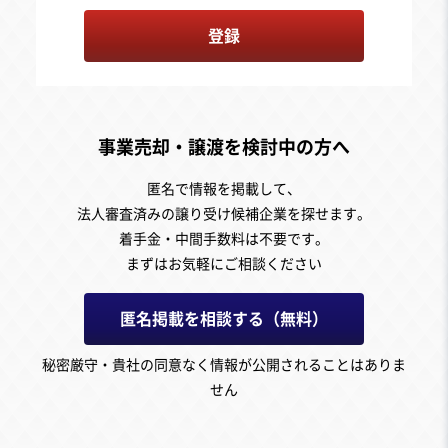
登録
事業売却・譲渡を検討中の方へ
匿名で情報を掲載して、
法人審査済みの譲り受け候補企業を探せます。
着手金・中間手数料は不要です。
まずはお気軽にご相談ください
匿名掲載を相談する（無料）
秘密厳守・貴社の同意なく情報が公開されることはありま
せん