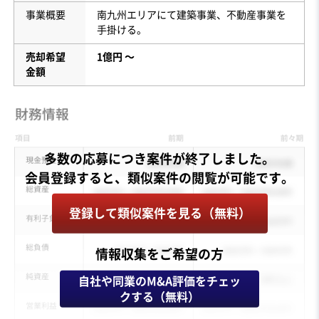
事業概要
南九州エリアにて建築事業、不動産事業を
手掛ける。
売却希望
1億円 〜
金額
多数の応募につき案件が終了しました。
登録して類似案件を見る（無料）
情報収集をご希望の方
自社や同業のM&A評価をチェッ
クする（無料）