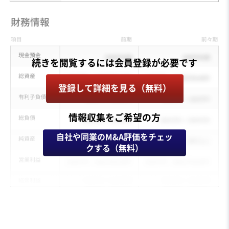
登録して詳細を見る（無料）
情報収集をご希望の方
自社や同業のM&A評価をチェッ
クする（無料）