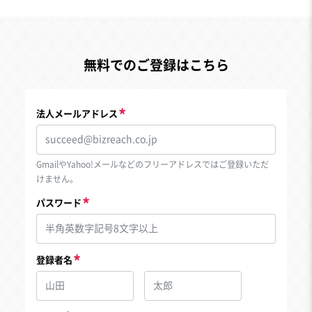
無料でのご登録はこちら
法人メールアドレス
GmailやYahoo!メールなどのフリーアドレスではご登録いただ
けません。
パスワード
登録者名