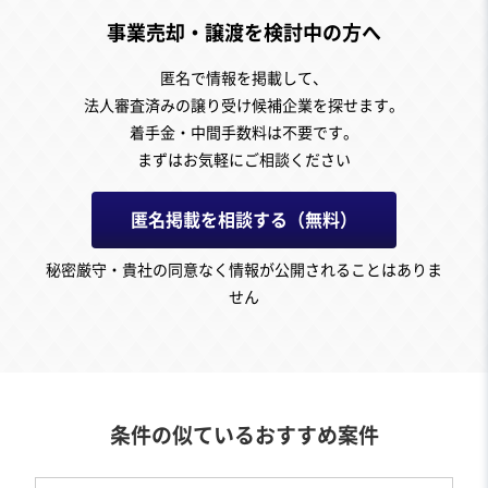
事業売却・譲渡を検討中の方へ
匿名で情報を掲載して、
法人審査済みの譲り受け候補企業を探せます。
着手金・中間手数料は不要です。
まずはお気軽にご相談ください
匿名掲載を相談する（無料）
秘密厳守・貴社の同意なく情報が公開されることはありま
せん
条件の似ているおすすめ案件