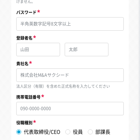
けません。
パスワード
登録者名
貴社名
法人区分（有限）を含めた正式名称を入力してください
携帯電話番号
役職種別
代表取締役/CEO
役員
部課長