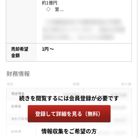
約1億円
◇ 営
...
売却希望
1円 〜
金額
登録して詳細を見る（無料）
情報収集をご希望の方