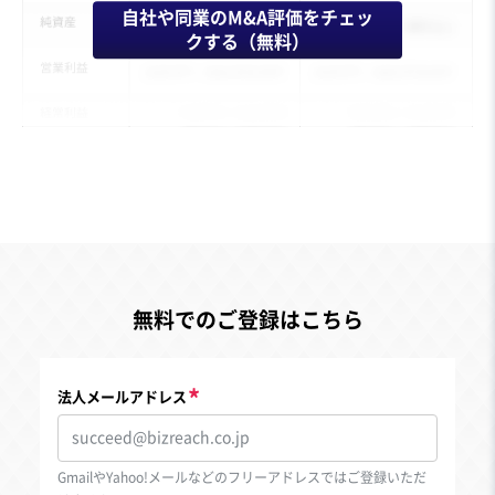
自社や同業のM&A評価をチェッ
クする（無料）
無料でのご登録はこちら
法人メールアドレス
GmailやYahoo!メールなどのフリーアドレスではご登録いただ