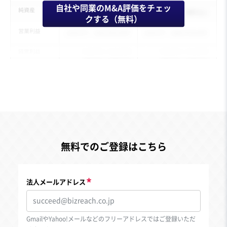
自社や同業のM&A評価をチェッ
クする（無料）
無料でのご登録はこちら
法人メールアドレス
GmailやYahoo!メールなどのフリーアドレスではご登録いただ