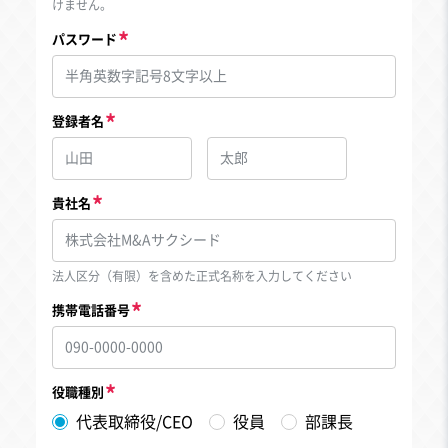
けません。
パスワード
登録者名
貴社名
法人区分（有限）を含めた正式名称を入力してください
携帯電話番号
役職種別
代表取締役/CEO
役員
部課長