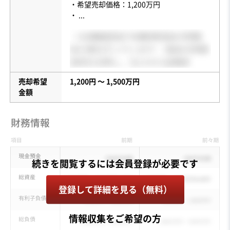
・希望売却価格：1,200万円
・
...
売却希望
1,200円 〜 1,500万円
金額
登録して詳細を見る（無料）
情報収集をご希望の方