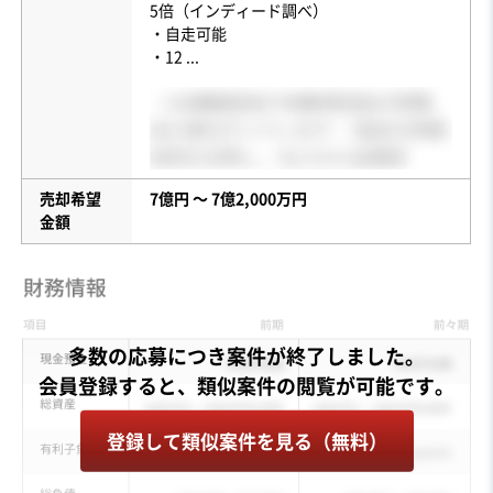
5倍（インディード調べ）
・自走可能
・12
...
売却希望
7億円 〜 7億2,000万円
金額
多数の応募につき案件が終了しました。
登録して類似案件を見る（無料）