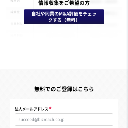
情報収集をご希望の方
自社や同業のM&A評価をチェッ
クする（無料）
無料でのご登録はこちら
法人メールアドレス