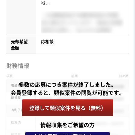
地
...
売却希望
応相談
金額
多数の応募につき案件が終了しました。
登録して類似案件を見る（無料）
情報収集をご希望の方