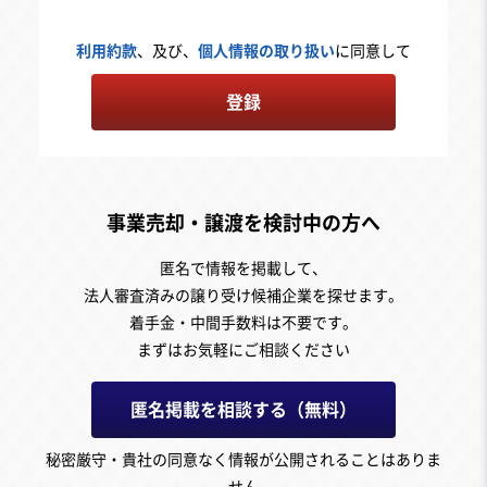
利用約款
、及び、
個人情報の取り扱い
に同意して
登録
事業売却・譲渡を検討中の方へ
匿名で情報を掲載して、
法人審査済みの譲り受け候補企業を探せます。
着手金・中間手数料は不要です。
まずはお気軽にご相談ください
匿名掲載を相談する（無料）
秘密厳守・貴社の同意なく情報が公開されることはありま