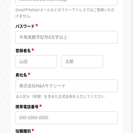
GmailやYahoo!メールなどのフリーアドレスではご登録いただ
けません。
パスワード
登録者名
貴社名
法人区分（有限）を含めた正式名称を入力してください
携帯電話番号
役職種別