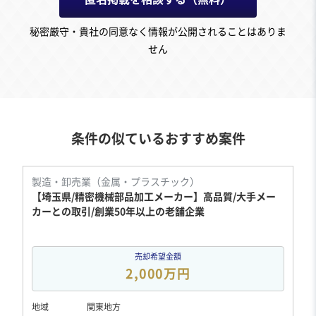
秘密厳守・貴社の同意なく情報が公開されることはありま
せん
条件の似ているおすすめ案件
製造・卸売業（金属・プラスチック）
【埼玉県/精密機械部品加工メーカー】高品質/大手メー
カーとの取引/創業50年以上の老舗企業
売却希望金額
2,000万円
地域
関東地方