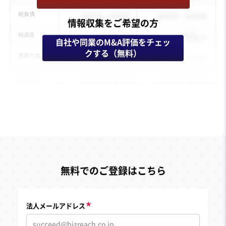
情報収集をご希望の方
自社や同業のM&A評価をチェッ
クする（無料）
無料でのご登録はこちら
法人メールアドレス