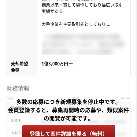
創業以来一貫して製作しており幅広い取引
実績がある
大手企業を主要取引先としており
...
売却希望
1億3,000万円 〜
金額
多数の応募につき新規募集を停止中です。
会員登録すると、募集再開時の応募や、類似案件
登録して案件詳細を見る（無料）