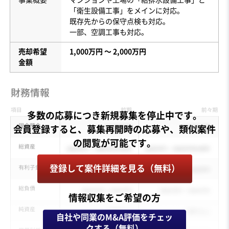
「衛生設備工事」をメインに対応。
既存先からの保守点検も対応。
一部、空調工事も対応。
売却希望
1,000万円 〜 2,000万円
金額
多数の応募につき新規募集を停止中です。
会員登録すると、募集再開時の応募や、類似案件
登録して案件詳細を見る（無料）
情報収集をご希望の方
自社や同業のM&A評価をチェッ
クする（無料）