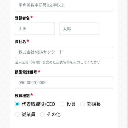
登録者名
貴社名
法人区分（有限）を含めた正式名称を入力してください
携帯電話番号
役職種別
代表取締役/CEO
役員
部課長
従業員
その他