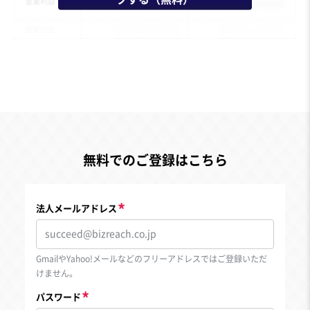
無料でのご登録はこちら
法人メールアドレス
GmailやYahoo!メールなどのフリーアドレスではご登録いただ
けません。
パスワード