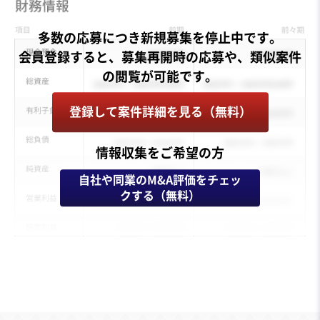
多数の応募につき新規募集を停止中です。
会員登録すると、募集再開時の応募や、類似案件
登録して案件詳細を見る（無料）
情報収集をご希望の方
自社や同業のM&A評価をチェッ
クする（無料）