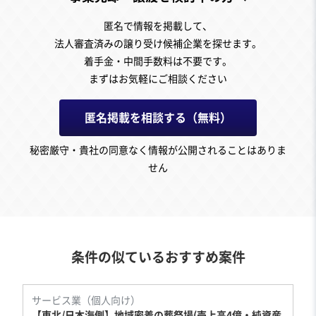
匿名で情報を掲載して、
法人審査済みの譲り受け候補企業を探せます。
着手金・中間手数料は不要です。
まずはお気軽にご相談ください
匿名掲載を相談する（無料）
秘密厳守・貴社の同意なく情報が公開されることはありま
せん
条件の似ているおすすめ案件
サービス業（個人向け）
【東北/日本海側】地域密着の葬祭場(売上高4億・純資産