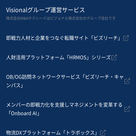
Visionalグループ運営サービス
株式会社M&Aサクシードはビジョナル株式会社のグループ会社です
即戦力人材と企業をつなぐ転職サイト「ビズリーチ」
人財活用プラットフォーム「HRMOS」シリーズ
OB/OG訪問ネットワークサービス「ビズリーチ・キャ
ンパス」
メンバーの即戦力化を支援しマネジメントを変革する
「Onboard AI」
物流DXプラットフォーム「トラボックス」