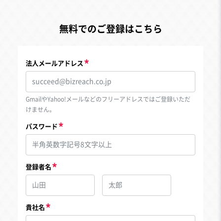
無料でのご登録はこちら
法人メールアドレス
GmailやYahoo!メールなどのフリーアドレスではご登録いただ
けません。
パスワード
登録者名
貴社名