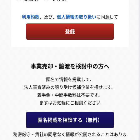
利用約款
、及び、
個人情報の取り扱い
に同意して
登録
事業売却・譲渡を検討中の方へ
匿名で情報を掲載して、
法人審査済みの譲り受け候補企業を探せます。
着手金・中間手数料は不要です。
まずはお気軽にご相談ください
匿名掲載を相談する（無料）
秘密厳守・貴社の同意なく情報が公開されることはありま