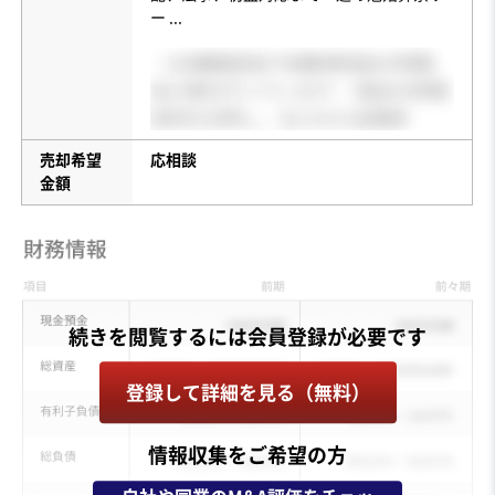
ー
...
売却希望
応相談
金額
登録して詳細を見る（無料）
情報収集をご希望の方