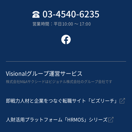
営業時間：平日10:00 〜 17:00
Visionalグループ運営サービス
株式会社M&Aサクシードはビジョナル株式会社のグループ会社です
即戦力人材と企業をつなぐ転職サイト「ビズリーチ」
人財活用プラットフォーム「HRMOS」シリーズ