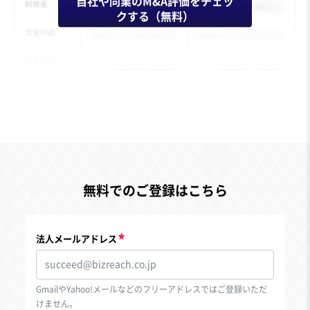
自社や同業のM&A評価をチェッ
クする（無料）
無料でのご登録はこちら
法人メールアドレス
GmailやYahoo!メールなどのフリーアドレスではご登録いただ
けません。