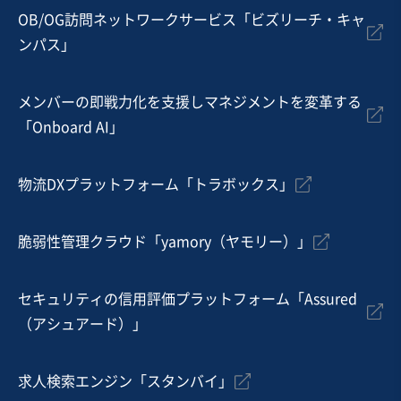
OB/OG訪問ネットワークサービス「ビズリーチ・キャ
ンパス」
メンバーの即戦力化を支援しマネジメントを変革する
「Onboard AI」
物流DXプラットフォーム「トラボックス」
脆弱性管理クラウド「yamory（ヤモリー）」
セキュリティの信用評価プラットフォーム「Assured
（アシュアード）」
求人検索エンジン「スタンバイ」